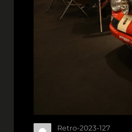
Retro-2023-127