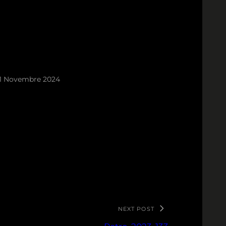
1 Novembre 2024
NEXT POST