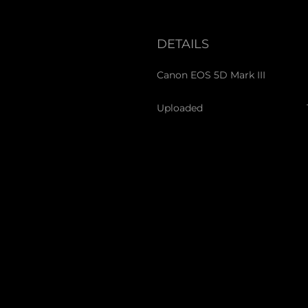
DETAILS
Canon EOS 5D Mark III
Uploaded