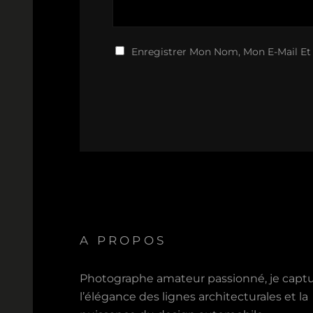
Enregistrer Mon Nom, Mon E-Mail Et
A PROPOS
Photographe amateur passionné, je capt
l’élégance des lignes architecturales et la