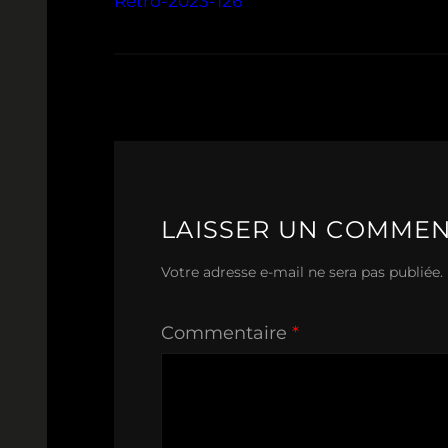
Retro-2023-126
LAISSER UN COMMEN
Votre adresse e-mail ne sera pas publiée.
Commentaire
*