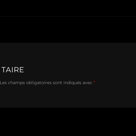
TAIRE
Les champs obligatoires sont indiqués avec
*