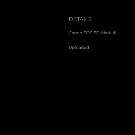
DETAILS
Canon EOS 5D Mark III
Uploaded