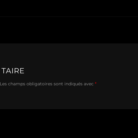
TAIRE
Les champs obligatoires sont indiqués avec
*