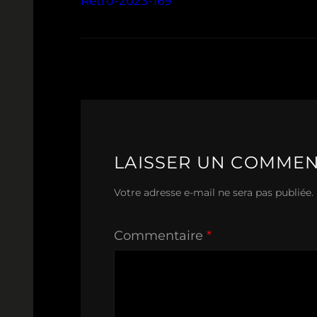
Retro-2023-169
LAISSER UN COMMEN
Votre adresse e-mail ne sera pas publiée.
Commentaire
*