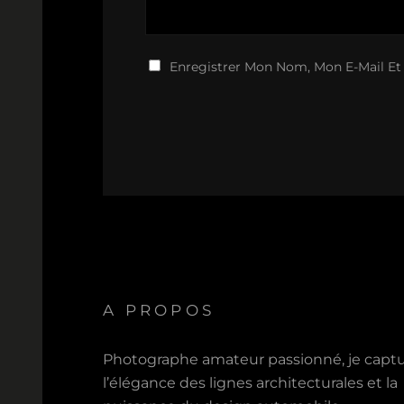
Enregistrer Mon Nom, Mon E-Mail Et
A PROPOS
Photographe amateur passionné, je capt
l’élégance des lignes architecturales et la