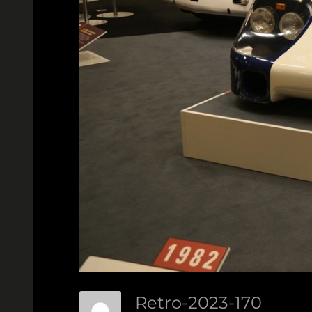
Retro-2023-170