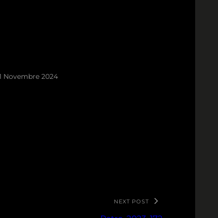
1 Novembre 2024
NEXT POST