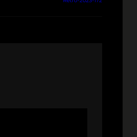
Retro-2023-172