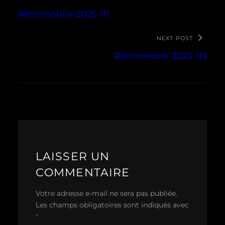
Retromobile-2025-111
NEXT POST
Retromobile-2025-113
LAISSER UN
COMMENTAIRE
Votre adresse e-mail ne sera pas publiée.
Les champs obligatoires sont indiqués avec
*