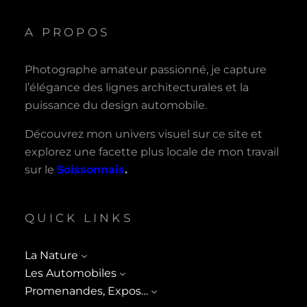
A PROPOS
Photographe amateur passionné, je capture
l’élégance des lignes architecturales et la
puissance du design automobile.
Découvrez mon univers visuel sur ce site et
explorez une facette plus locale de mon travail
sur le
Soissonnais
.
QUICK LINKS
La Nature
Les Automobiles
Promenandes, Expos…