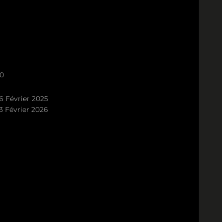
0
6 Février 2025
3 Février 2026