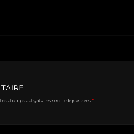
TAIRE
Les champs obligatoires sont indiqués avec
*