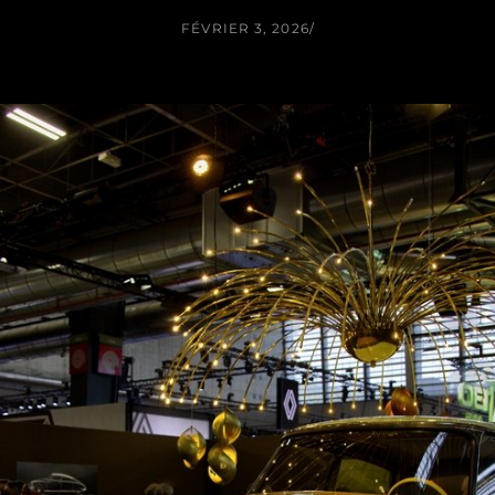
FÉVRIER 3, 2026
/