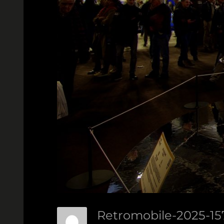
Retromobile-2025-1