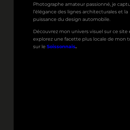
Photographe amateur passionné, je capt
l’élégance des lignes architecturales et la
puissance du design automobile.
Découvrez mon univers visuel sur ce site 
explorez une facette plus locale de mon tr
sur le
Soissonnais
.