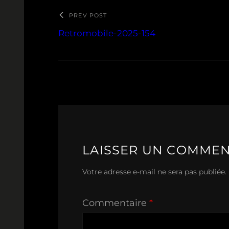
PREV POST
Retromobile-2025-154
LAISSER UN COMMEN
Votre adresse e-mail ne sera pas publiée.
Commentaire
*