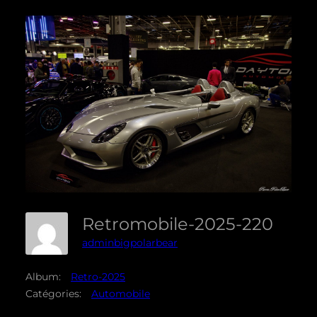
Retromobile-2025-220
adminbigpolarbear
Album:
Retro-2025
Catégories:
Automobile