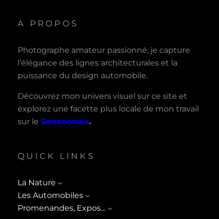
A PROPOS
Photographe amateur passionné, je capture
l’élégance des lignes architecturales et la
puissance du design automobile.
Découvrez mon univers visuel sur ce site et
explorez une facette plus locale de mon travail
sur le
Soissonnais
.
QUICK LINKS
La Nature
Les Automobiles
Promenandes, Expos…