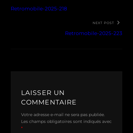
Retromobile-2025-218
NEXT POST
Retromobile-2025-223
LAISSER UN
COMMENTAIRE
Votre adresse e-mail ne sera pas publiée.
Les champs obligatoires sont indiqués avec
*