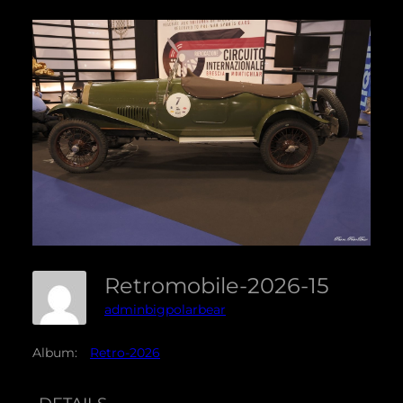
Retromobile-2026-15
adminbigpolarbear
Album:
Retro-2026