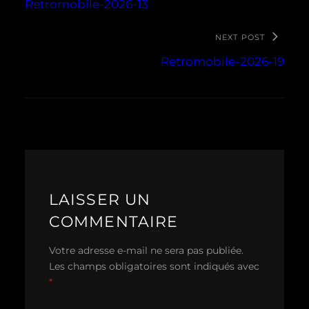
Retromobile-2026-13
NEXT POST
Retromobile-2026-19
LAISSER UN
COMMENTAIRE
Votre adresse e-mail ne sera pas publiée.
Les champs obligatoires sont indiqués avec
*