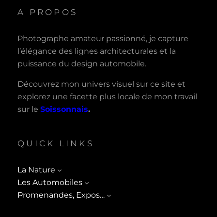
A PROPOS
Photographe amateur passionné, je capture
l’élégance des lignes architecturales et la
puissance du design automobile.
Découvrez mon univers visuel sur ce site et
explorez une facette plus locale de mon travail
sur le
Soissonnais
.
QUICK LINKS
La Nature
Les Automobiles
Promenandes, Expos…