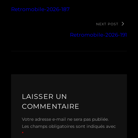
Retromobile-2026-187
NEXT POST
Retromobile-2026-191
LAISSER UN
COMMENTAIRE
Votre adresse e-mail ne sera pas publiée.
Les champs obligatoires sont indiqués avec
*