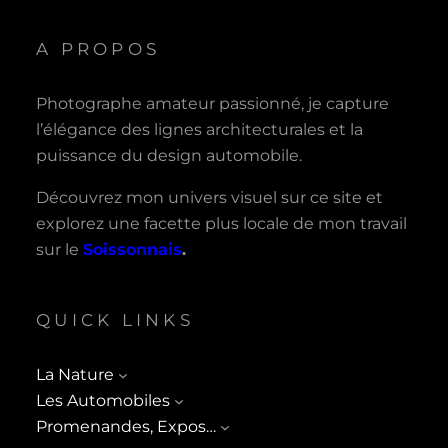
A PROPOS
Photographe amateur passionné, je capture
l’élégance des lignes architecturales et la
puissance du design automobile.
Découvrez mon univers visuel sur ce site et
explorez une facette plus locale de mon travail
sur le
Soissonnais
.
QUICK LINKS
La Nature
Les Automobiles
Promenandes, Expos…