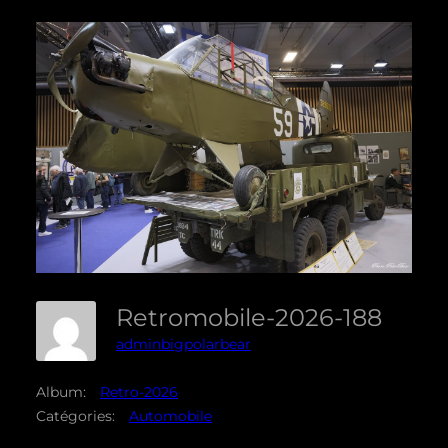
Retromobile-2026-188
adminbigpolarbear
Album:
Retro-2026
Catégories:
Automobile