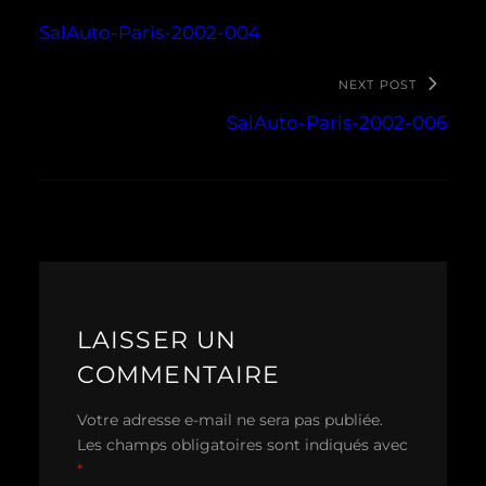
SalAuto-Paris-2002-004
NEXT POST
SalAuto-Paris-2002-006
LAISSER UN
COMMENTAIRE
Votre adresse e-mail ne sera pas publiée.
Les champs obligatoires sont indiqués avec
*