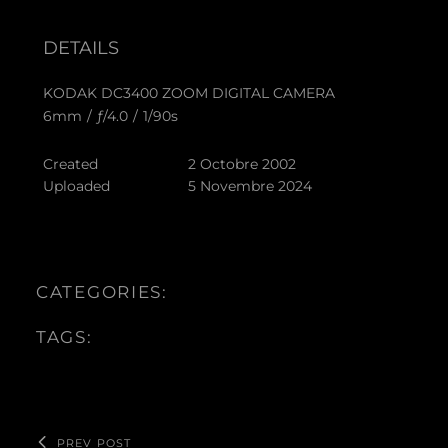
DETAILS
KODAK DC3400 ZOOM DIGITAL CAMERA
6mm
/
ƒ/4.0
/
1/90s
Created
2 Octobre 2002
Uploaded
5 Novembre 2024
CATEGORIES:
TAGS:
PREV POST