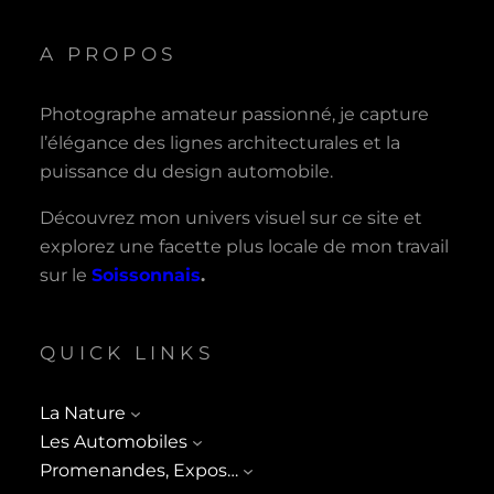
A PROPOS
Photographe amateur passionné, je capture
l’élégance des lignes architecturales et la
puissance du design automobile.
Découvrez mon univers visuel sur ce site et
explorez une facette plus locale de mon travail
sur le
Soissonnais
.
QUICK LINKS
La Nature
Les Automobiles
Promenandes, Expos…