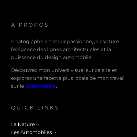
A PROPOS
Photographe amateur passionné, je capture
l’élégance des lignes architecturales et la
puissance du design automobile.
Découvrez mon univers visuel sur ce site et
explorez une facette plus locale de mon travail
sur le
Soissonnais
.
QUICK LINKS
La Nature
Les Automobiles