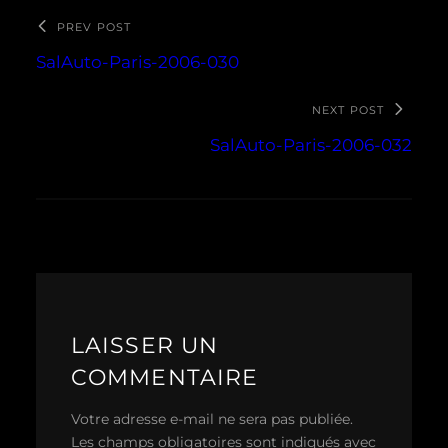
PREV POST
SalAuto-Paris-2006-030
NEXT POST
SalAuto-Paris-2006-032
LAISSER UN
COMMENTAIRE
Votre adresse e-mail ne sera pas publiée.
Les champs obligatoires sont indiqués avec