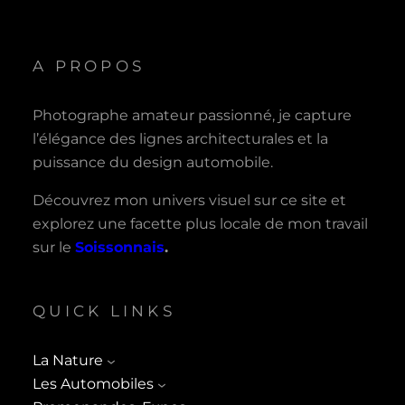
A PROPOS
Photographe amateur passionné, je capture
l’élégance des lignes architecturales et la
puissance du design automobile.
Découvrez mon univers visuel sur ce site et
explorez une facette plus locale de mon travail
sur le
Soissonnais
.
QUICK LINKS
La Nature
Les Automobiles