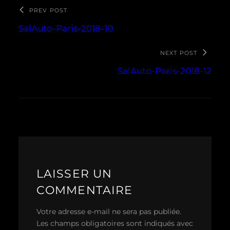
PREV POST
SalAuto-Paris-2018-10
NEXT POST
SalAuto-Paris-2018-12
LAISSER UN
COMMENTAIRE
Votre adresse e-mail ne sera pas publiée.
Les champs obligatoires sont indiqués avec