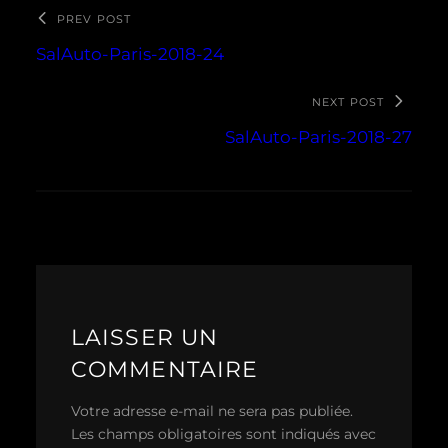
PREV POST
SalAuto-Paris-2018-24
NEXT POST
SalAuto-Paris-2018-27
LAISSER UN
COMMENTAIRE
Votre adresse e-mail ne sera pas publiée.
Les champs obligatoires sont indiqués avec