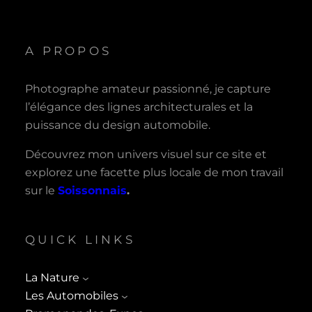
A PROPOS
Photographe amateur passionné, je capture
l’élégance des lignes architecturales et la
puissance du design automobile.
Découvrez mon univers visuel sur ce site et
explorez une facette plus locale de mon travail
sur le
Soissonnais
.
QUICK LINKS
La Nature
Les Automobiles