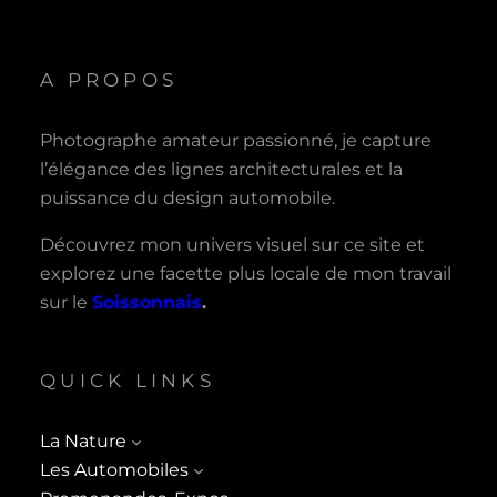
A PROPOS
Photographe amateur passionné, je capture
l’élégance des lignes architecturales et la
puissance du design automobile.
Découvrez mon univers visuel sur ce site et
explorez une facette plus locale de mon travail
sur le
Soissonnais
.
QUICK LINKS
La Nature
Les Automobiles