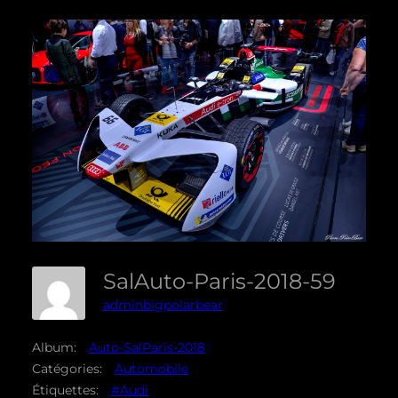
SalAuto-Paris-2018-59
adminbigpolarbear
Album:
Auto-SalParis-2018
Catégories:
Automobile
Étiquettes:
#Audi