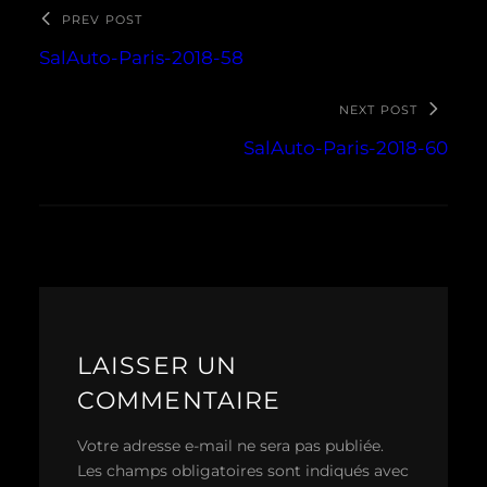
PREV POST
SalAuto-Paris-2018-58
NEXT POST
SalAuto-Paris-2018-60
LAISSER UN
COMMENTAIRE
Votre adresse e-mail ne sera pas publiée.
Les champs obligatoires sont indiqués avec