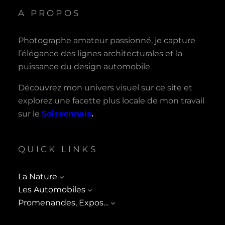
A PROPOS
Photographe amateur passionné, je capture
l’élégance des lignes architecturales et la
puissance du design automobile.
Découvrez mon univers visuel sur ce site et
explorez une facette plus locale de mon travail
sur le
Soissonnais
.
QUICK LINKS
La Nature
Les Automobiles
Promenandes, Expos…