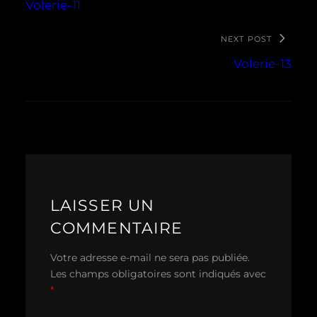
Volerie-11
NEXT POST
Volerie-13
LAISSER UN
COMMENTAIRE
Votre adresse e-mail ne sera pas publiée.
Les champs obligatoires sont indiqués avec
*