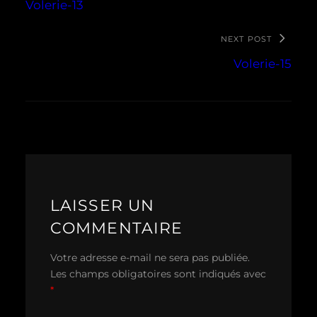
Volerie-13
NEXT POST
Volerie-15
LAISSER UN
COMMENTAIRE
Votre adresse e-mail ne sera pas publiée.
Les champs obligatoires sont indiqués avec
*