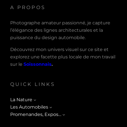
A PROPOS
Photographe amateur passionné, je capture
l’élégance des lignes architecturales et la
puissance du design automobile.
Découvrez mon univers visuel sur ce site et
explorez une facette plus locale de mon travail
sur le
Soissonnais
.
QUICK LINKS
La Nature
Les Automobiles
Promenandes, Expos…