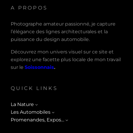
A PROPOS
Photographe amateur passionné, je capture
l’élégance des lignes architecturales et la
puissance du design automobile.
Découvrez mon univers visuel sur ce site et
explorez une facette plus locale de mon travail
sur le
Soissonnais
.
QUICK LINKS
La Nature
Les Automobiles
Promenandes, Expos…