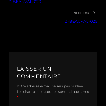
Z-BEAUVAL-023
NEXT POST
Z-BEAUVAL-025
LAISSER UN
COMMENTAIRE
Votre adresse e-mail ne sera pas publiée.
Les champs obligatoires sont indiqués avec
*