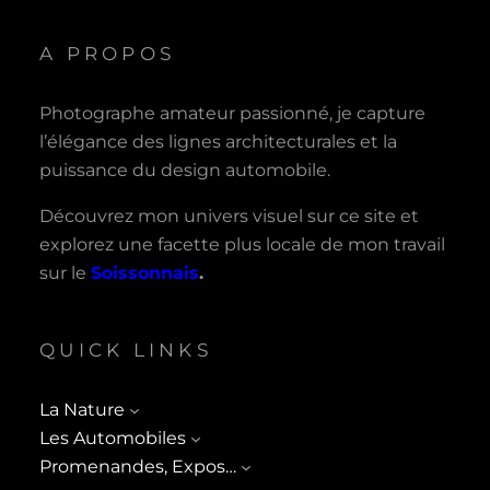
A PROPOS
Photographe amateur passionné, je capture
l’élégance des lignes architecturales et la
puissance du design automobile.
Découvrez mon univers visuel sur ce site et
explorez une facette plus locale de mon travail
sur le
Soissonnais
.
QUICK LINKS
La Nature
Les Automobiles
Promenandes, Expos…