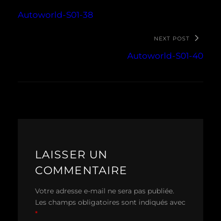
Autoworld-S01-38
NEXT POST
Autoworld-S01-40
LAISSER UN
COMMENTAIRE
Votre adresse e-mail ne sera pas publiée.
Les champs obligatoires sont indiqués avec
*