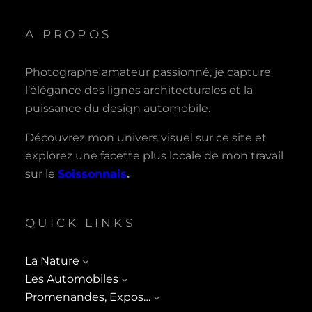
A PROPOS
Photographe amateur passionné, je capture
l’élégance des lignes architecturales et la
puissance du design automobile.
Découvrez mon univers visuel sur ce site et
explorez une facette plus locale de mon travail
sur le
Soissonnais
.
QUICK LINKS
La Nature
Les Automobiles
Promenandes, Expos…