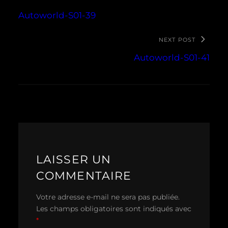
Autoworld-S01-39
NEXT POST
Autoworld-S01-41
LAISSER UN
COMMENTAIRE
Votre adresse e-mail ne sera pas publiée.
Les champs obligatoires sont indiqués avec
*