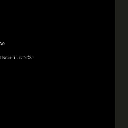
00
1 Novembre 2024