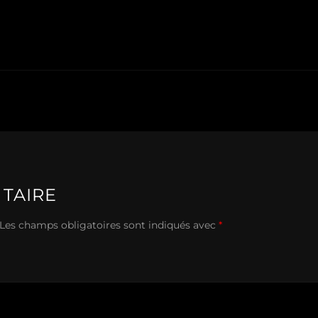
TAIRE
Les champs obligatoires sont indiqués avec
*