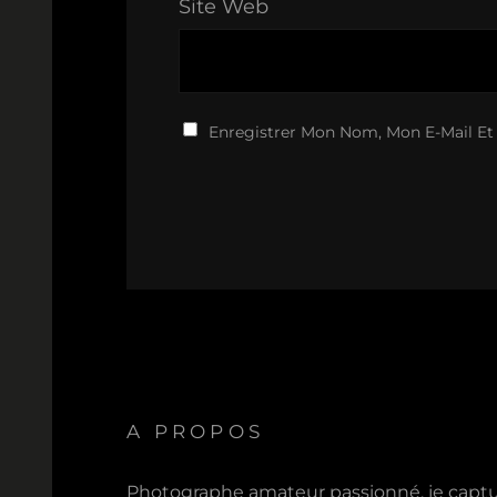
Site Web
Enregistrer Mon Nom, Mon E-Mail Et
A PROPOS
Photographe amateur passionné, je capt