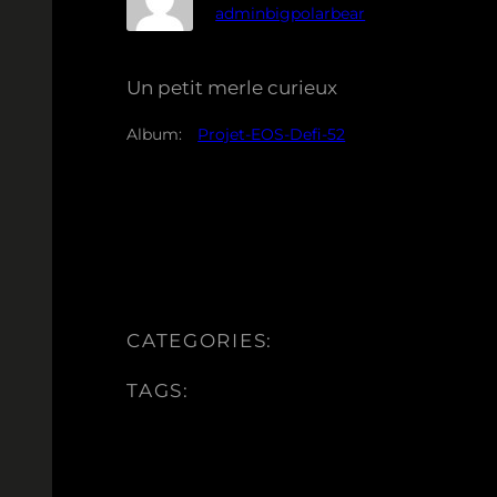
adminbigpolarbear
Un petit merle curieux
Album:
Projet-EOS-Defi-52
CATEGORIES:
TAGS: