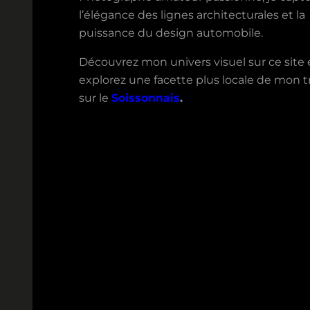
l’élégance des lignes architecturales et la
puissance du design automobile.
Découvrez mon univers visuel sur ce site 
explorez une facette plus locale de mon tr
sur le
Soissonnais
.