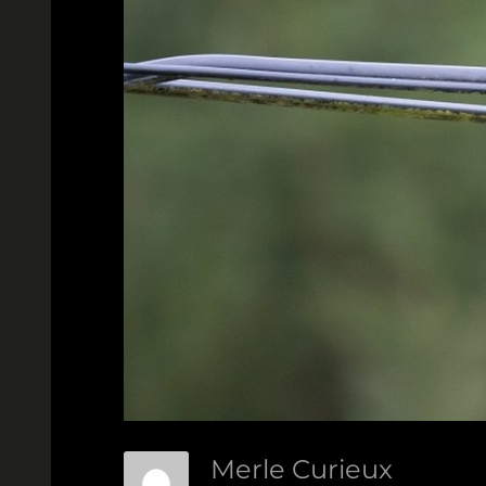
Merle Curieux