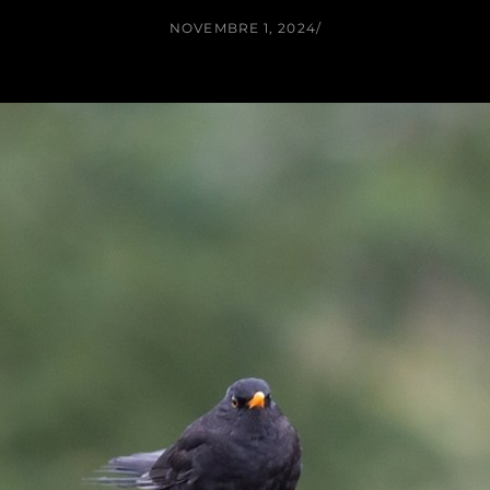
NOVEMBRE 1, 2024
/