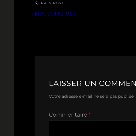
PREV POST
EOS-Defi52-03G
LAISSER UN COMMEN
Votre adresse e-mail ne sera pas publiée.
Commentaire
*