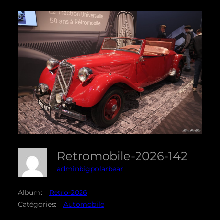
Retromobile-2026-142
adminbigpolarbear
Album:
Retro-2026
Catégories:
Automobile