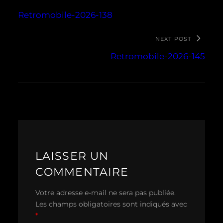
Retromobile-2026-138
NEXT POST
Retromobile-2026-145
LAISSER UN
COMMENTAIRE
Votre adresse e-mail ne sera pas publiée.
Les champs obligatoires sont indiqués avec
*