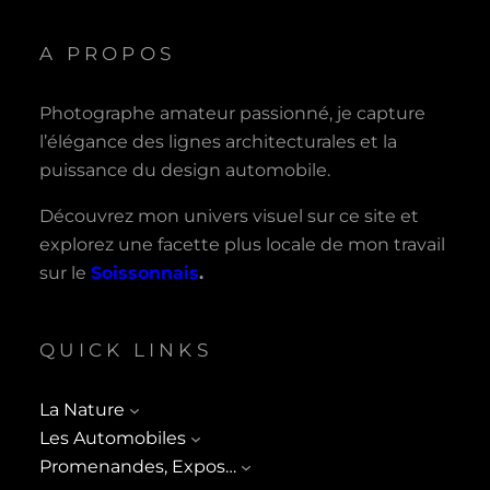
A PROPOS
Photographe amateur passionné, je capture
l’élégance des lignes architecturales et la
puissance du design automobile.
Découvrez mon univers visuel sur ce site et
explorez une facette plus locale de mon travail
sur le
Soissonnais
.
QUICK LINKS
La Nature
Les Automobiles
Promenandes, Expos…