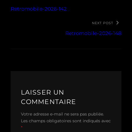
Retromobile-2026-142
NEXT POST
Retromobile-2026-148
LAISSER UN
COMMENTAIRE
Votre adresse e-mail ne sera pas publiée.
Les champs obligatoires sont indiqués avec
*