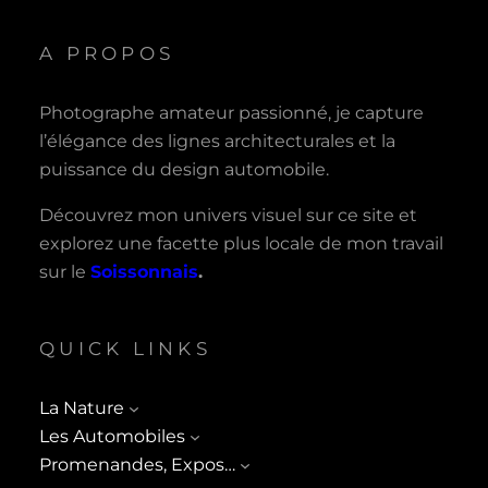
A PROPOS
Photographe amateur passionné, je capture
l’élégance des lignes architecturales et la
puissance du design automobile.
Découvrez mon univers visuel sur ce site et
explorez une facette plus locale de mon travail
sur le
Soissonnais
.
QUICK LINKS
La Nature
Les Automobiles
Promenandes, Expos…