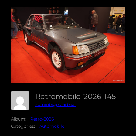
Retromobile-2026-145
adminbigpolarbear
Album:
Retro-2026
Catégories:
Automobile