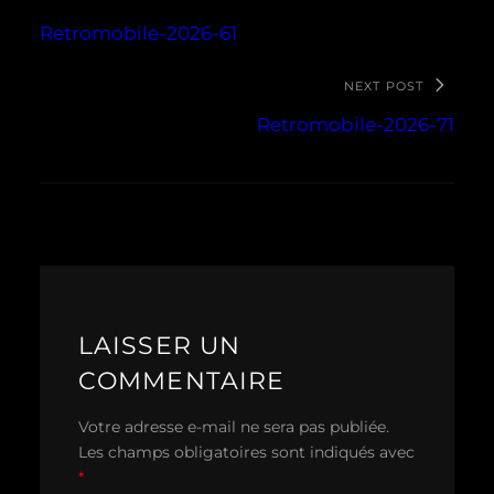
Retromobile-2026-61
NEXT POST
Retromobile-2026-71
LAISSER UN
COMMENTAIRE
Votre adresse e-mail ne sera pas publiée.
Les champs obligatoires sont indiqués avec
*