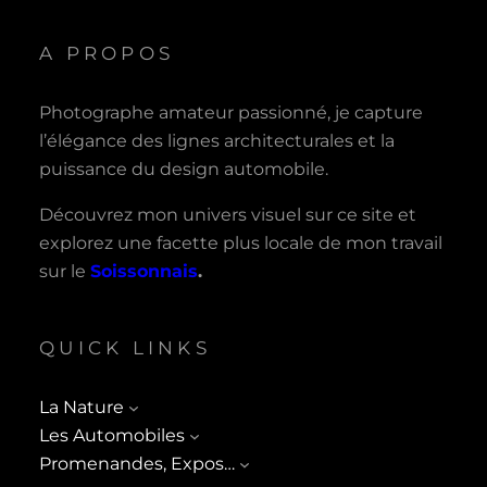
A PROPOS
Photographe amateur passionné, je capture
l’élégance des lignes architecturales et la
puissance du design automobile.
Découvrez mon univers visuel sur ce site et
explorez une facette plus locale de mon travail
sur le
Soissonnais
.
QUICK LINKS
La Nature
Les Automobiles
Promenandes, Expos…