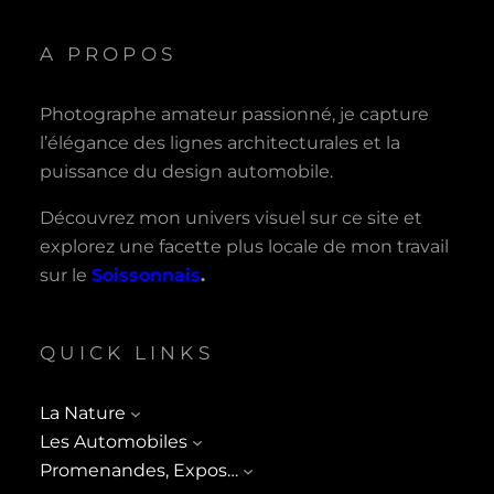
A PROPOS
Photographe amateur passionné, je capture
l’élégance des lignes architecturales et la
puissance du design automobile.
Découvrez mon univers visuel sur ce site et
explorez une facette plus locale de mon travail
sur le
Soissonnais
.
QUICK LINKS
La Nature
Les Automobiles
Promenandes, Expos…