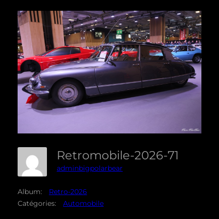
Retromobile-2026-71
adminbigpolarbear
Album:
Retro-2026
Catégories:
Automobile