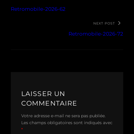
Retromobile-2026-62
NEXT POST
Retromobile-2026-72
LAISSER UN
COMMENTAIRE
Votre adresse e-mail ne sera pas publiée.
Les champs obligatoires sont indiqués avec
*