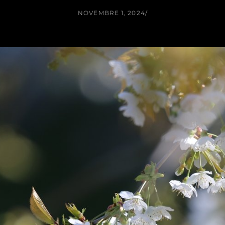
NOVEMBRE 1, 2024
/