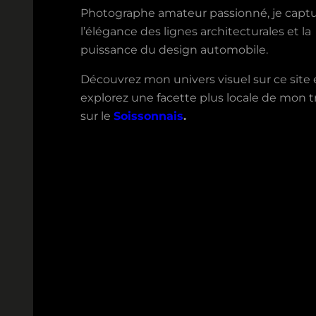
Photographe amateur passionné, je capt
l’élégance des lignes architecturales et la
puissance du design automobile.
Découvrez mon univers visuel sur ce site 
explorez une facette plus locale de mon tr
sur le
Soissonnais
.