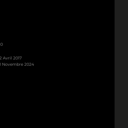
20
2 Avril 2017
1 Novembre 2024