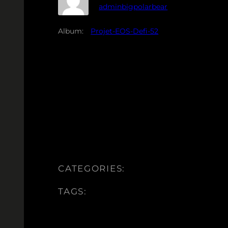
adminbigpolarbear
Album:
Projet-EOS-Defi-52
CATEGORIES:
TAGS: