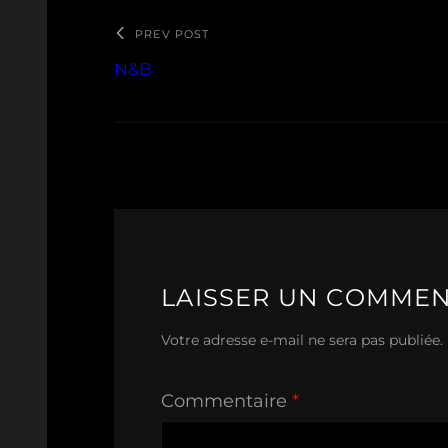
PREV POST
N&B
LAISSER UN COMMEN
Votre adresse e-mail ne sera pas publiée.
Commentaire
*