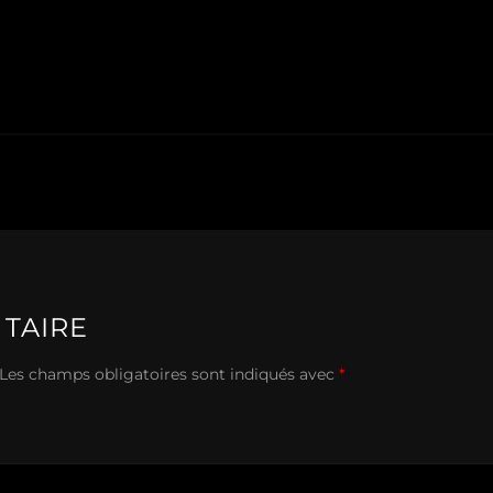
TAIRE
Les champs obligatoires sont indiqués avec
*