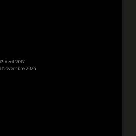
12 Avril 2017
1 Novembre 2024