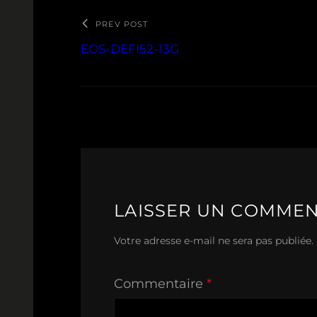
PREV POST
EOS-DEFI52-13G
LAISSER UN COMMEN
Votre adresse e-mail ne sera pas publiée.
Commentaire
*