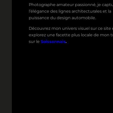
Photographe amateur passionné, je capt
l’élégance des lignes architecturales et la
puissance du design automobile.
Découvrez mon univers visuel sur ce site 
explorez une facette plus locale de mon tr
sur le
Soissonnais
.